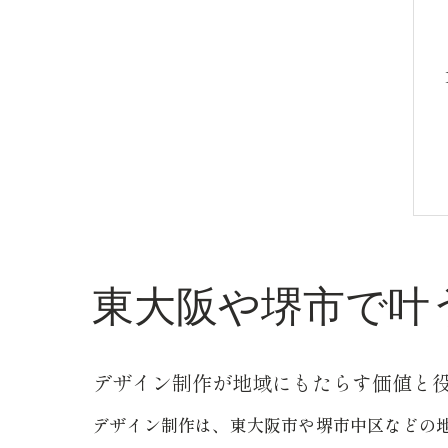
東大阪や堺市で叶
デザイン制作が地域にもたらす価値と
デザイン制作は、東大阪市や堺市中区などの