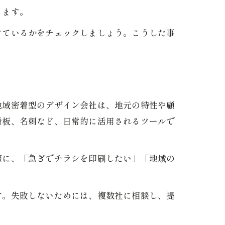
ります。
けているかをチェックしましょう。こうした事
地域密着型のデザイン会社は、地元の特性や顧
看板、名刺など、日常的に活用されるツールで
際に、「急ぎでチラシを印刷したい」「地域の
す。失敗しないためには、複数社に相談し、提