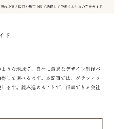
の流れを東大阪市や堺市中区で納得して依頼するための完全ガイド
イド
のような地域で、自社に最適なデザイン制作パ
納得して選べるはず。本記事では、グラフィッ
説します。読み進めることで、信頼できる会社