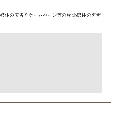
媒体の広告やホームページ等のWeb媒体のデザ