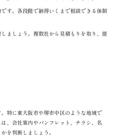
的です。各段階で納得いくまで相談できる体制
討しましょう。複数社から見積もりを取り、提
す。特に東大阪市や堺市中区のような地域で
には、会社案内やパンフレット、チラシ、名
うかを判断しましょう。