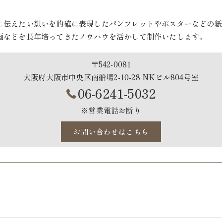
に伝えたい想いを的確に表現したパンフレットやポスターなどの紙
画などを長年培ってきたノウハウを活かして制作いたします。
〒542-0081
大阪府大阪市中央区南船場2-10-28 NKビル804号室
06-6241-5032
※営業電話お断り
お問い合わせはこちら