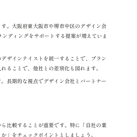
ます。大阪府東大阪市や堺市中区のデザイン会
ランディングをサポートする提案が増えていま
のデザインテイストを統一することで、ブラン
入れることで、他社との差別化も図れます。
す。長期的な視点でデザイン会社とパートナー
から比較することが重要です。特に「自社の業
るか」をチェックポイントとしましょう。