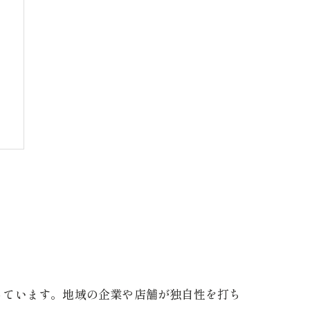
っています。地域の企業や店舗が独自性を打ち