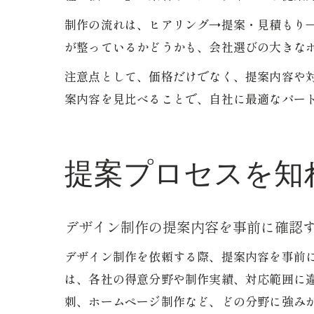
制作の流れは、ヒアリング→提案・見積もり
が整っているかどうかも、会社選びの大きな
注意点として、価格だけでなく、提案内容や
案内容を見比べることで、自社に最適なパー
提案プロセスを知
デザイン制作の提案内容を事前に確認
デザイン制作を依頼する際、提案内容を事前
は、各社の得意分野や制作実績、対応範囲に
刺、ホームページ制作など、どの分野に強み