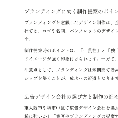
ブランディングに効く制作提案のポイ
ブランディングを意識したデザイン制作は、
社では、ロゴや名刺、パンフレットのデザイ
す。
制作提案時のポイントは、「一貫性」と「独
ドイメージが強く印象付けられます。一方で
注意点として、ブランディングは短期間で効
シップを築くことが、成功への近道となりま
広告デザイン会社の選び方と制作の進
東大阪市や堺市中区で広告デザイン会社を選
種に強いか」「集客やブランディングの提案