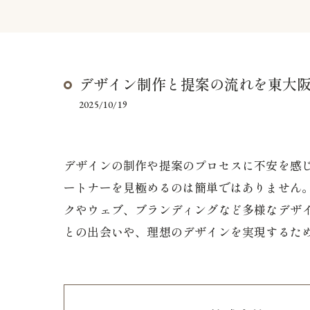
デザイン制作と提案の流れを東大
2025/10/19
デザインの制作や提案のプロセスに不安を感
ートナーを見極めるのは簡単ではありません
クやウェブ、ブランディングなど多様なデザ
との出会いや、理想のデザインを実現するた