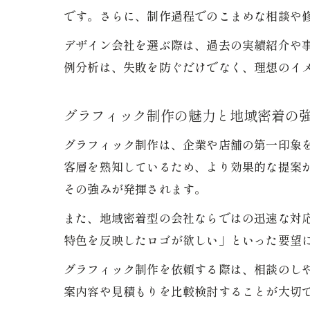
です。さらに、制作過程でのこまめな相談や
デザイン会社を選ぶ際は、過去の実績紹介や
例分析は、失敗を防ぐだけでなく、理想のイ
グラフィック制作の魅力と地域密着の
グラフィック制作は、企業や店舗の第一印象
客層を熟知しているため、より効果的な提案
その強みが発揮されます。
また、地域密着型の会社ならではの迅速な対
特色を反映したロゴが欲しい」といった要望
グラフィック制作を依頼する際は、相談のし
案内容や見積もりを比較検討することが大切