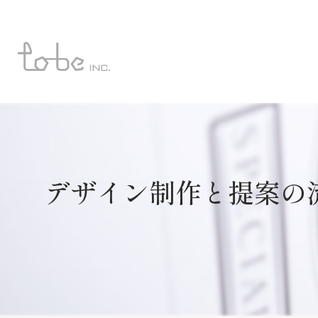
デザイン制作と提案の