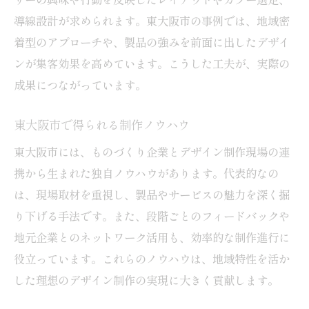
導線設計が求められます。東大阪市の事例では、地域密
着型のアプローチや、製品の強みを前面に出したデザイ
ンが集客効果を高めています。こうした工夫が、実際の
成果につながっています。
東大阪市で得られる制作ノウハウ
東大阪市には、ものづくり企業とデザイン制作現場の連
携から生まれた独自ノウハウがあります。代表的なの
は、現場取材を重視し、製品やサービスの魅力を深く掘
り下げる手法です。また、段階ごとのフィードバックや
地元企業とのネットワーク活用も、効率的な制作進行に
役立っています。これらのノウハウは、地域特性を活か
した理想のデザイン制作の実現に大きく貢献します。