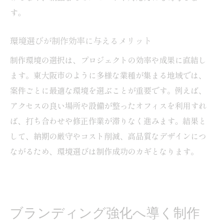
す。
環境選びが制作効率に与えるメリット
制作環境の選択は、プロジェクトの効率や成果に直結し
ます。東大阪市のように多様な業種が集まる地域では、
案件ごとに最適な環境を選ぶことが重要です。例えば、
アクセスの良い場所や設備が整ったオフィスを利用すれ
ば、打ち合わせや修正作業が滞りなく進みます。結果と
して、納期の厳守やコスト削減、高品質なデザインにつ
ながるため、環境選びは制作成功のカギとなります。
ブランディング強化へ導く制作