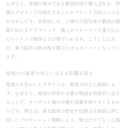
なぜなら、地域の強みである製造技術や職人文化を、的
確なデザインで可視化することがブランド力向上につな
がるからです。具体的には、工場の工程写真や製品の細
部が伝わるグラフィック、職人のストーリーを盛り込ん
だコンテンツ制作などが挙げられます。こうした工夫
が、東大阪市の独自性を際立たせるポイントとなってい
ます。
地域力が集客力向上に与える影響を探る
地域力を生かしたデザインは、集客力向上に直結しま
す。なぜなら、地域の特色や企業の物語を効果的に伝え
ることで、ターゲット層の共感や信頼を得やすくなるか
らです。例えば、東大阪市の歴史や技術力を前面に押し
出したプロモーション戦略により、地元だけでなく広域