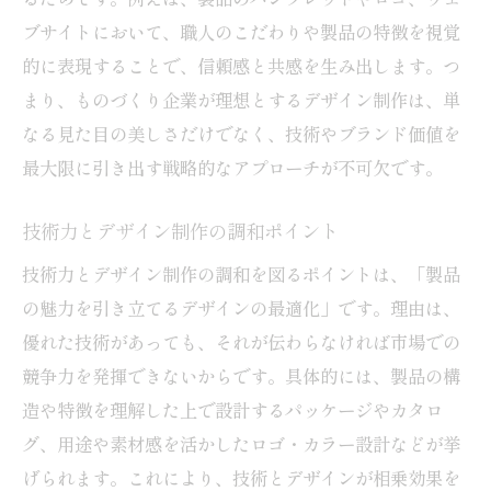
ブサイトにおいて、職人のこだわりや製品の特徴を視覚
的に表現することで、信頼感と共感を生み出します。つ
まり、ものづくり企業が理想とするデザイン制作は、単
なる見た目の美しさだけでなく、技術やブランド価値を
最大限に引き出す戦略的なアプローチが不可欠です。
技術力とデザイン制作の調和ポイント
技術力とデザイン制作の調和を図るポイントは、「製品
の魅力を引き立てるデザインの最適化」です。理由は、
優れた技術があっても、それが伝わらなければ市場での
競争力を発揮できないからです。具体的には、製品の構
造や特徴を理解した上で設計するパッケージやカタロ
グ、用途や素材感を活かしたロゴ・カラー設計などが挙
げられます。これにより、技術とデザインが相乗効果を