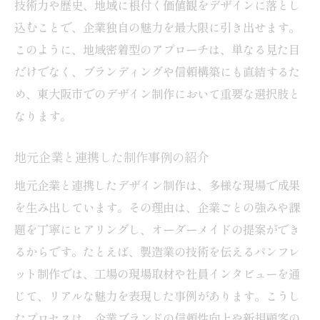
技術力や歴史、地域に根付く価値観をデザインに落とし
込むことで、企業独自の魅力を最大限に引き出せます。
このように、地域密着型のアプローチは、単なる見た目
だけでなく、ブランディングや信頼構築にも直結するた
め、東大阪市でのデザイン制作において重要な選択肢と
なります。
地元企業と連携した制作事例の紹介
地元企業と連携したデザイン制作は、多様な現場で成果
を生み出しています。その理由は、企業ごとの強みや課
題を丁寧にヒアリングし、オーダーメイドの提案ができ
るからです。たとえば、製造業の技術を伝えるパンフレ
ット制作では、工場の現場取材や社員インタビューを通
じて、リアルな魅力を表現した事例があります。こうし
たプロセスは、企業ブランドの信頼性向上や新規顧客の