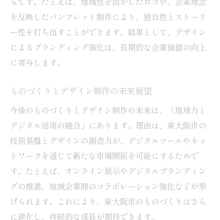
らです。たとえば、地域性を活かしたロゴや、企業理念
を反映したパンフレット制作により、独自性とストーリ
ー性を打ち出すことができます。結果として、デザイン
によるブランディング強化は、長期的な企業価値の向上
に寄与します。
ものづくりとデザイン制作の未来展望
今後のものづくりとデザイン制作の未来は、「地域力と
デジタル活用の融合」にあります。理由は、東大阪市の
技術基盤とデザインの創造力が、デジタルツールやネッ
トワークを通じて新たな市場開拓を可能にするためで
す。たとえば、オンライン展示やデジタルブランディン
グの推進、地域企業間のコラボレーション強化などが挙
げられます。これにより、東大阪市のものづくりはさら
に進化し、持続的な成長が期待できます。