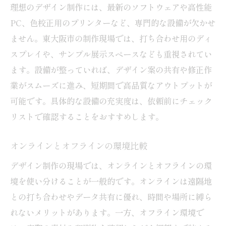
理想のデザイン制作には、最新のソフトウェアや高性能
PC、色校正用のプリンターなど、専門的な設備が欠かせ
ません。東大阪市の制作現場では、打ち合わせ用のディ
スプレイや、サンプル展示スペースなども重視されてい
ます。設備が整っていれば、デザイン案の共有や修正作
業がスムーズに進み、短期間で高品質なアウトプットが
可能です。具体的な設備の充実度は、依頼前にチェック
リストで確認することをおすすめします。
オンラインとオフラインの環境比較
デザイン制作の現場では、オンラインとオフラインの環
境を使い分けることが一般的です。オンラインは遠隔地
との打ち合わせやデータ共有に優れ、時間や場所に縛ら
れないメリットがあります。一方、オフライン環境で