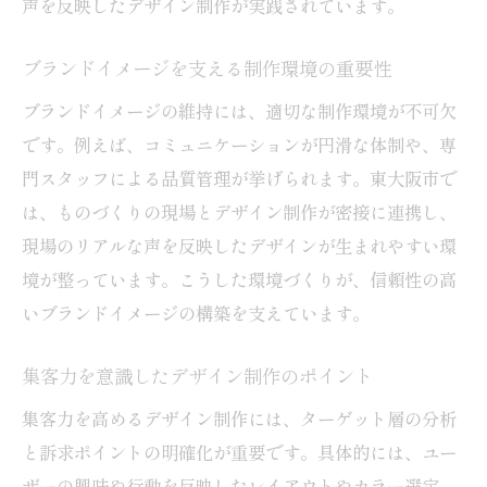
声を反映したデザイン制作が実践されています。
ブランドイメージを支える制作環境の重要性
ブランドイメージの維持には、適切な制作環境が不可欠
です。例えば、コミュニケーションが円滑な体制や、専
門スタッフによる品質管理が挙げられます。東大阪市で
は、ものづくりの現場とデザイン制作が密接に連携し、
現場のリアルな声を反映したデザインが生まれやすい環
境が整っています。こうした環境づくりが、信頼性の高
いブランドイメージの構築を支えています。
集客力を意識したデザイン制作のポイント
集客力を高めるデザイン制作には、ターゲット層の分析
と訴求ポイントの明確化が重要です。具体的には、ユー
ザーの興味や行動を反映したレイアウトやカラー選定、