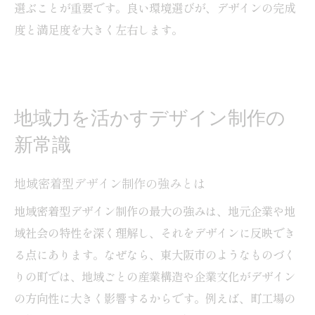
選ぶことが重要です。良い環境選びが、デザインの完成
理想のデザイン制作を叶える具体策
度と満足度を大きく左右します。
地域力を活かすデザイン制作の
新常識
地域密着型デザイン制作の強みとは
地域密着型デザイン制作の最大の強みは、地元企業や地
域社会の特性を深く理解し、それをデザインに反映でき
る点にあります。なぜなら、東大阪市のようなものづく
りの町では、地域ごとの産業構造や企業文化がデザイン
の方向性に大きく影響するからです。例えば、町工場の