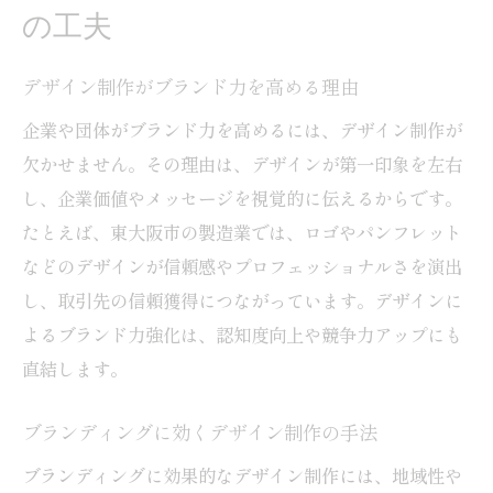
の工夫
デザイン制作がブランド力を高める理由
企業や団体がブランド力を高めるには、デザイン制作が
欠かせません。その理由は、デザインが第一印象を左右
し、企業価値やメッセージを視覚的に伝えるからです。
たとえば、東大阪市の製造業では、ロゴやパンフレット
などのデザインが信頼感やプロフェッショナルさを演出
し、取引先の信頼獲得につながっています。デザインに
よるブランド力強化は、認知度向上や競争力アップにも
直結します。
ブランディングに効くデザイン制作の手法
ブランディングに効果的なデザイン制作には、地域性や