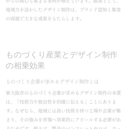
からの関心も集まる事例が増えています。結果として、
地域力を活かしたデザイン制作は、ブランド認知と集客
の両面で大きな成果をもたらします。
ものづくり産業とデザイン制作
の相乗効果
ものづくり企業が求めるデザイン制作とは
東大阪市のものづくり企業が求めるデザイン制作の本質
は、「技術力や独自性を的確に伝える」ことにありま
す。なぜなら、地域には高い技術を持つ工場や企業が集
まり、その強みを市場へ効果的にアピールする必要があ
るためです。例えば、製品のパンフレットやロゴ、ウェ