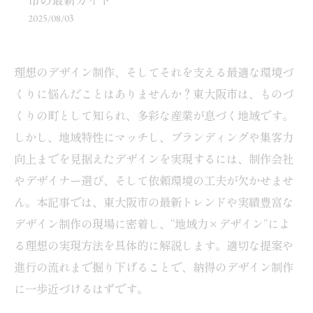
市の最新ガイド
2025/08/03
理想のデザイン制作、そしてそれを支える最適な環境づ
くりに悩んだことはありませんか？東大阪市は、ものづ
くりの町として知られ、多彩な産業が息づく地域です。
しかし、地域特性にマッチし、ブランディングや集客力
向上までを見据えたデザインを実現するには、制作会社
やデザイナー選び、そして依頼環境の工夫が欠かせませ
ん。本記事では、東大阪市の最新トレンドや実績豊富な
デザイン制作の現場に密着し、“地域力×デザイン”によ
る理想の実現方法を具体的に解説します。適切な提案や
進行の流れまで掘り下げることで、納得のデザイン制作
に一歩近づけるはずです。