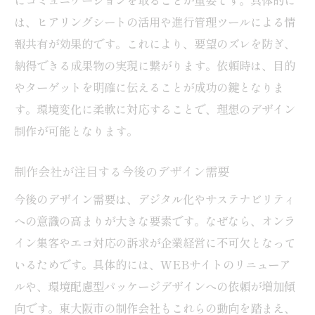
は、ヒアリングシートの活用や進行管理ツールによる情
報共有が効果的です。これにより、要望のズレを防ぎ、
納得できる成果物の実現に繋がります。依頼時は、目的
やターゲットを明確に伝えることが成功の鍵となりま
す。環境変化に柔軟に対応することで、理想のデザイン
制作が可能となります。
制作会社が注目する今後のデザイン需要
今後のデザイン需要は、デジタル化やサステナビリティ
への意識の高まりが大きな要素です。なぜなら、オンラ
イン集客やエコ対応の訴求が企業経営に不可欠となって
いるためです。具体的には、WEBサイトのリニューア
ルや、環境配慮型パッケージデザインへの依頼が増加傾
向です。東大阪市の制作会社もこれらの動向を踏まえ、