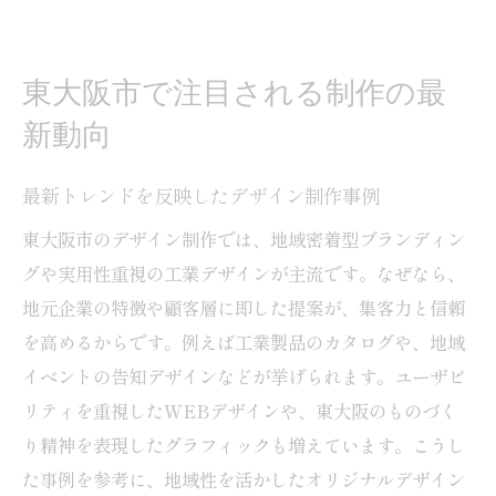
東大阪市で注目される制作の最
新動向
最新トレンドを反映したデザイン制作事例
東大阪市のデザイン制作では、地域密着型ブランディン
グや実用性重視の工業デザインが主流です。なぜなら、
地元企業の特徴や顧客層に即した提案が、集客力と信頼
を高めるからです。例えば工業製品のカタログや、地域
イベントの告知デザインなどが挙げられます。ユーザビ
リティを重視したWEBデザインや、東大阪のものづく
り精神を表現したグラフィックも増えています。こうし
た事例を参考に、地域性を活かしたオリジナルデザイン