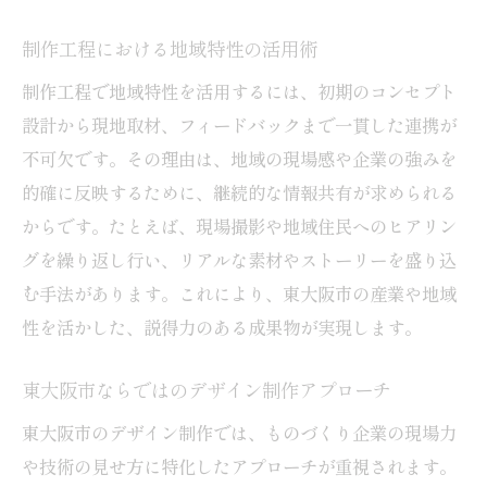
制作工程における地域特性の活用術
制作工程で地域特性を活用するには、初期のコンセプト
設計から現地取材、フィードバックまで一貫した連携が
不可欠です。その理由は、地域の現場感や企業の強みを
的確に反映するために、継続的な情報共有が求められる
からです。たとえば、現場撮影や地域住民へのヒアリン
グを繰り返し行い、リアルな素材やストーリーを盛り込
む手法があります。これにより、東大阪市の産業や地域
性を活かした、説得力のある成果物が実現します。
東大阪市ならではのデザイン制作アプローチ
東大阪市のデザイン制作では、ものづくり企業の現場力
や技術の見せ方に特化したアプローチが重視されます。