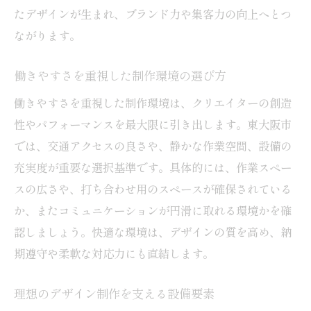
たデザインが生まれ、ブランド力や集客力の向上へとつ
ながります。
働きやすさを重視した制作環境の選び方
働きやすさを重視した制作環境は、クリエイターの創造
性やパフォーマンスを最大限に引き出します。東大阪市
では、交通アクセスの良さや、静かな作業空間、設備の
充実度が重要な選択基準です。具体的には、作業スペー
スの広さや、打ち合わせ用のスペースが確保されている
か、またコミュニケーションが円滑に取れる環境かを確
認しましょう。快適な環境は、デザインの質を高め、納
期遵守や柔軟な対応力にも直結します。
理想のデザイン制作を支える設備要素