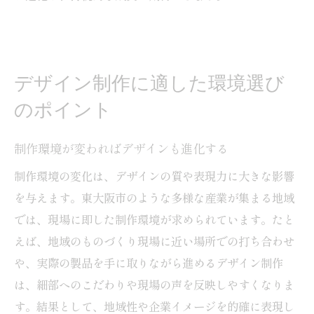
デザイン制作に適した環境選び
のポイント
制作環境が変わればデザインも進化する
制作環境の変化は、デザインの質や表現力に大きな影響
を与えます。東大阪市のような多様な産業が集まる地域
では、現場に即した制作環境が求められています。たと
えば、地域のものづくり現場に近い場所での打ち合わせ
や、実際の製品を手に取りながら進めるデザイン制作
は、細部へのこだわりや現場の声を反映しやすくなりま
す。結果として、地域性や企業イメージを的確に表現し