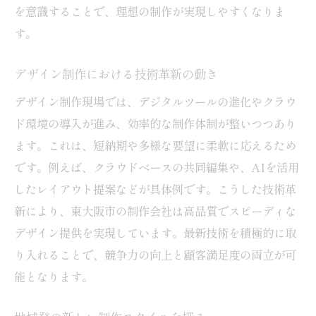
を意識することで、理想の制作が実現しやすくなりま
す。
デザイン制作における技術革新の動き
デザイン制作現場では、デジタルツールの進化やクラウ
ド環境の導入が進み、効率的な制作体制が整いつつあり
ます。これは、短納期や多様な要望に柔軟に応えるため
です。例えば、クラウドベースの共同編集や、AIを活用
したレイアウト提案などが具体例です。こうした技術革
新により、東大阪市の制作会社は高品質でスピーディな
デザイン提供を実現しています。最新技術を積極的に取
り入れることで、競争力の向上と顧客満足度の両立が可
能となります。