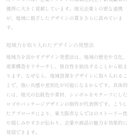
獲得に大きく貢献しています。地元企業との密な連携
が、地域に根ざしたデザインの質をさらに高めていま
す。
地域力を取り入れたデザインの発想法
地域力を活かすデザイン発想法は、地域の歴史や文化、
産業構造をリサーチし、独自性を抽出することから始ま
ります。なぜなら、地域資源をデザインに取り入れるこ
とで、強い共感や差別化が可能になるからです。具体的
には、地元の伝統色や素材、シンボルをモチーフにした
ロゴやパッケージデザインの制作が代表例です。こうし
たアプローチにより、東大阪市ならではのストーリー性
や親しみやすさが伝わり、企業や商品の魅力を効果的に
発信できます。